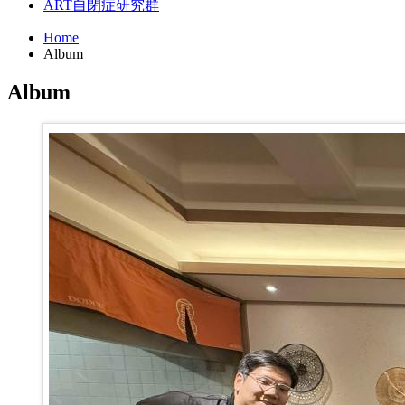
ART
自閉症研究群
Home
Album
Album